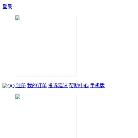
登录
注册
我的订单
投诉建议
帮助中心
手机版