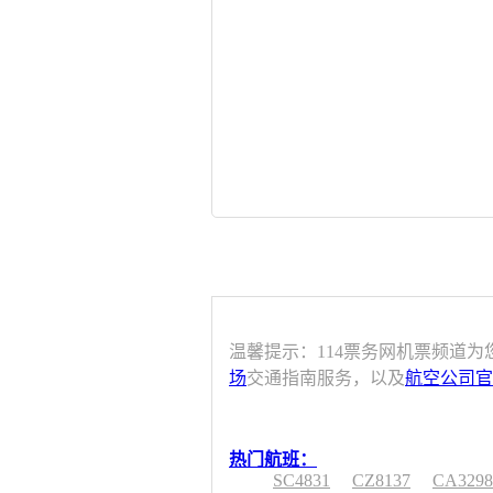
温馨提示：114票务网机票频道
场
交通指南服务，以及
航空公司官
热门航班：
SC4831
CZ8137
CA3298