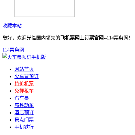
收藏本站
您好，欢迎光临国内领先的
飞机票网上订票官网
--114票务网！
114票务网
网站首页
火车票预订
特价机票
免押租车
汽车票
高铁动车
酒店预订
景点门票
手机铁行