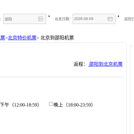
：
出发日期：
返回
机票
>
北京特价机票
> 北京到邵阳机票
返程：
邵阳到北京机票
下午（12:00-18:59）
晚上（18:00-23:59）